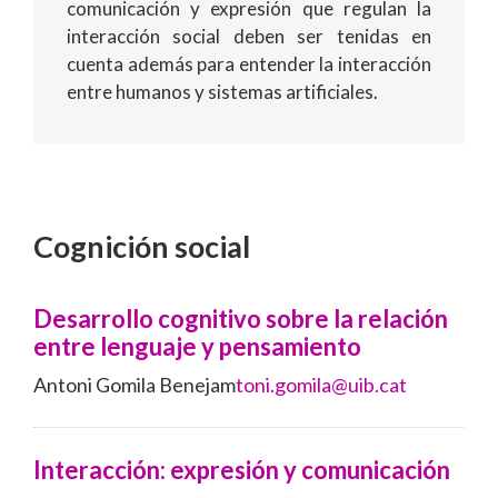
comunicación y expresión que regulan la
interacción social deben ser tenidas en
cuenta además para entender la interacción
entre humanos y sistemas artificiales.
Cognición social
Desarrollo cognitivo sobre la relación
entre lenguaje y pensamiento
Antoni Gomila Benejam
toni.gomila@uib.cat
Interacción: expresión y comunicación