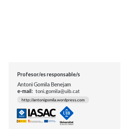
Profesor/es responsable/s
Antoni Gomila Benejam
e-mail
toni.gomila@uib.cat
http://antonigomila.wordpress.com