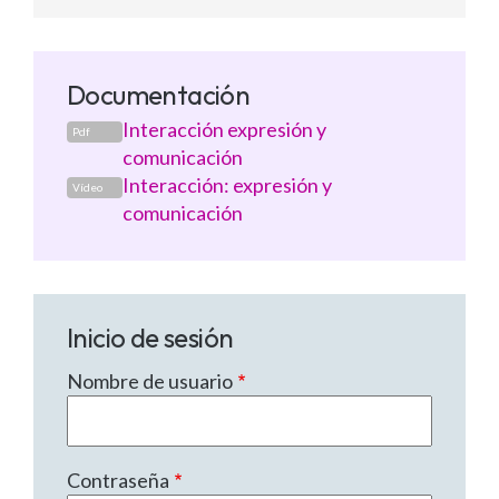
Documentación
Interacción expresión y
Pdf
comunicación
Interacción: expresión y
Vídeo
comunicación
Inicio de sesión
Nombre de usuario
Contraseña