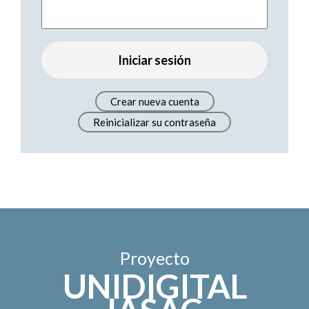
Crear nueva cuenta
Reinicializar su contraseña
Proyecto
UNIDIGITAL