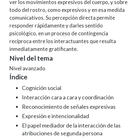
ver los movimientos expresivos del cuerpo, y sobre
todo del rostro, como expresivos y en esa medida
comunicativos. Su percepción directa permite
responder rápidamente y darles sentido
psicológico, en un proceso de contingencia
recíproca entre los interactuantes que resulta
inmediatamente gratificante.
Nivel del tema
Nivel avanzado
Índice
Cognición social
Interacción cara a cara y coordinación
Reconocimiento de señales expresivas
Expresión e intencionalidad
El papel mediador de la interacción de las
atribuciones de segunda persona