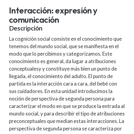
Interacción: expresión y
comunicación
Descripción
La cognición social consiste en el conocimiento que
tenemos del mundo social, que se manifiesta en el
modo que lo percibimos y categorizamos. Este
conocimiento es general, da lugar a atribuciones
conceptualesy y constituye más bien un punto de
llegada, el conocimiento del adulto. El punto de
partida es la interacción cara a cara, del bebé con
sus cuidadores. En esta unidad introducimos la
noción de perspectiva de segunda persona para
caracterizar el modo en que se produce la entrada al
mundo social, y para describir el tipo de atribuciones
preconceptuales que median estas interacciones. La
perspectiva de segunda persona se caracteriza por